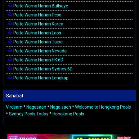
Paito Warna Harian Bullseye
Paito Warna Harian Pcso
Paito Warna Harian Korea
Paito Warna Harian Laos
Paito Warna Harian Taipei
Paito Warna Harian Nevada
Paito Warna Harian HK 6D
Paito Warna Harian Sydney 6D
Paito Warna Harian Lengkap
Sahabat
Virdsam
*
Nagasaon
*
Naga saon
*
Welcome to Hongkong Pools
*
Sydney Pools Today
*
Hongkong Pools