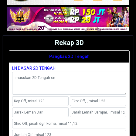
Rekap 3D
Pangkas 2D Tengah
LN DASAR 2D TENGAH