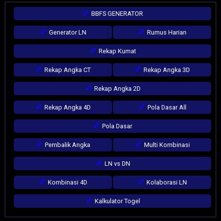
BBFS GENERATOR
Generator LN
Rumus Harian
Rekap Kumat
Rekap Angka CT
Rekap Angka 3D
Rekap Angka 2D
Rekap Angka 4D
Pola Dasar All
Pola Dasar
Pembalik Angka
Multi Kombinasi
LN vs DN
Kombinasi 4D
Kolaborasi LN
Kalkulator Togel