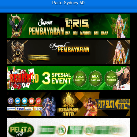
Paito Sydney 6D