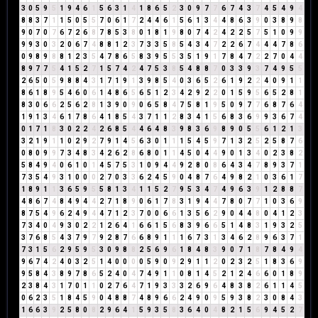
3
0
5
9
5
1
9
4
6
1
5
6
3
1
4
1
8
6
5
2
3
0
9
7
7
6
7
4
3
7
4
5
4
9
4
8
8
3
7
1
1
5
0
5
5
7
0
6
1
7
2
4
4
6
1
5
6
1
3
4
4
8
6
3
9
0
3
8
9
8
9
0
7
0
7
6
7
2
6
8
7
8
5
3
8
0
1
8
1
9
8
0
7
4
2
4
2
2
5
7
5
1
0
9
9
9
9
3
0
3
2
0
6
7
4
8
8
1
2
3
7
3
3
5
8
5
4
3
4
7
2
2
6
7
4
4
4
7
8
6
0
9
8
9
8
8
1
2
3
5
4
7
8
6
5
8
3
9
5
5
3
5
1
9
1
7
8
4
7
2
2
7
0
4
4
8
9
7
7
5
4
1
5
2
7
1
5
7
4
2
4
7
5
3
8
5
4
8
8
7
0
3
3
9
3
7
4
9
5
5
2
6
5
0
5
9
8
8
4
3
1
7
1
9
1
3
9
8
5
4
0
3
6
5
2
6
1
9
2
2
4
0
9
1
1
8
6
1
8
9
5
4
6
0
6
1
4
8
6
5
6
5
1
2
3
4
2
9
2
2
0
1
5
9
5
6
5
2
8
1
8
3
0
6
6
2
5
6
2
8
1
3
9
0
9
0
6
5
8
4
7
5
8
1
9
5
0
9
7
7
6
8
7
6
4
1
9
1
3
4
6
1
7
8
6
4
1
8
5
4
3
7
1
1
2
8
3
4
1
5
6
8
3
6
9
9
3
6
7
4
0
1
7
1
8
3
0
2
2
4
2
6
8
5
4
4
6
4
8
3
9
8
3
6
9
8
9
0
5
5
6
1
2
1
3
3
2
1
9
1
1
0
2
9
2
7
9
1
4
5
6
3
0
1
1
1
5
4
5
9
7
1
3
2
5
2
5
8
7
6
0
8
0
9
9
7
3
4
8
3
4
2
6
2
8
6
8
0
1
1
4
5
0
4
4
9
0
1
3
4
0
2
3
8
2
5
8
4
9
4
0
6
1
0
1
4
5
7
5
3
1
0
9
4
4
9
2
8
0
8
6
4
3
4
7
8
9
3
7
1
7
3
5
4
9
3
1
0
0
0
2
7
0
3
3
6
2
4
5
9
0
4
8
7
6
4
9
8
2
1
0
3
6
1
7
1
8
9
1
1
3
6
5
9
5
5
8
1
3
4
1
1
5
2
7
9
5
3
4
7
4
9
6
3
9
1
2
8
8
7
4
8
6
7
4
8
4
9
4
4
2
7
1
8
9
0
6
1
7
8
3
1
9
4
4
7
8
0
7
7
1
0
3
6
9
8
7
5
4
9
6
2
4
9
4
4
7
1
2
3
7
0
0
6
6
1
3
5
6
2
9
0
4
4
8
0
4
1
2
3
7
3
4
0
4
9
3
0
2
2
1
2
6
4
1
6
6
1
5
6
8
3
9
6
6
5
1
4
8
3
1
9
3
2
5
3
7
6
8
5
4
3
7
9
7
9
2
8
7
6
6
8
9
1
1
1
6
7
3
1
3
4
6
2
8
9
6
3
7
1
7
3
1
5
6
2
9
5
9
5
3
0
9
8
8
2
5
6
9
6
1
8
4
8
3
9
0
7
1
8
7
8
4
9
4
9
6
7
4
2
4
0
3
2
5
1
4
0
0
0
0
5
9
0
9
2
9
1
1
2
0
2
3
2
5
1
8
3
6
9
9
5
8
4
3
8
9
7
8
6
5
2
4
0
4
7
4
9
1
1
0
8
1
4
5
2
1
2
4
6
6
0
1
8
9
2
3
8
4
3
1
7
0
1
1
0
2
7
6
4
7
1
9
3
3
3
2
6
9
6
4
8
3
8
2
6
1
1
4
5
0
6
2
3
5
1
8
4
5
9
0
4
8
8
7
4
8
9
6
6
2
4
9
0
9
5
9
3
8
2
3
0
8
4
3
1
6
6
3
9
2
5
8
0
8
2
9
6
4
1
5
9
3
5
8
3
6
4
0
4
8
2
1
5
6
9
4
5
2
7