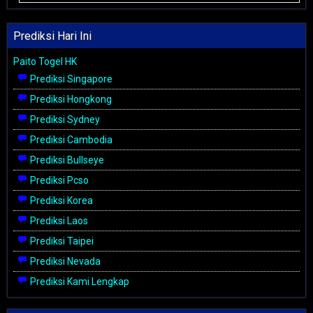
Prediksi Hari Ini
Paito Togel HK
Prediksi Singapore
Prediksi Hongkong
Prediksi Sydney
Prediksi Cambodia
Prediksi Bullseye
Prediksi Pcso
Prediksi Korea
Prediksi Laos
Prediksi Taipei
Prediksi Nevada
Prediksi Kami Lengkap