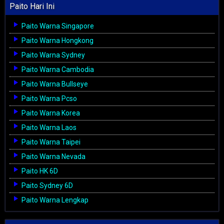
Paito Hari Ini
Paito Warna Singapore
Paito Warna Hongkong
Paito Warna Sydney
Paito Warna Cambodia
Paito Warna Bullseye
Paito Warna Pcso
Paito Warna Korea
Paito Warna Laos
Paito Warna Taipei
Paito Warna Nevada
Paito HK 6D
Paito Sydney 6D
Paito Warna Lengkap