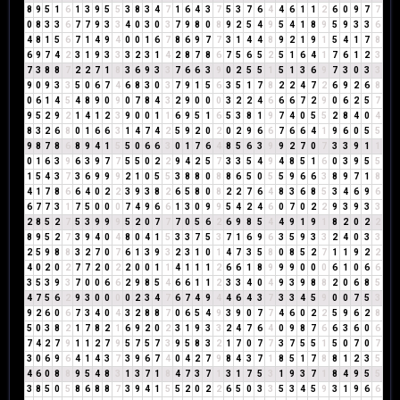
8
9
5
1
6
1
3
9
5
5
3
8
3
4
7
1
6
4
3
7
5
3
7
6
4
4
6
1
1
2
6
0
9
7
7
0
8
3
3
6
7
7
9
3
3
4
0
3
0
3
7
9
8
0
8
9
2
5
4
9
5
4
1
8
9
5
9
3
3
6
4
8
1
5
6
7
1
4
9
4
0
0
1
6
7
8
6
9
7
7
3
1
4
4
8
9
2
1
9
1
5
4
1
7
8
6
9
7
4
2
3
1
9
3
3
3
2
3
1
4
2
8
7
8
6
7
5
6
5
2
5
1
6
4
1
7
6
1
2
3
7
3
8
8
7
2
2
7
1
8
3
6
9
3
3
7
6
6
3
9
0
2
5
5
1
5
1
3
6
9
7
3
0
3
3
9
0
9
3
3
5
0
6
7
4
6
8
3
0
3
7
9
1
5
6
3
5
1
7
8
2
2
4
7
2
6
9
2
6
8
0
6
1
4
5
4
8
9
0
9
0
7
8
4
3
2
9
0
0
0
3
2
2
4
6
6
6
7
2
9
0
6
2
5
7
9
5
2
9
2
1
4
1
2
3
9
0
0
1
1
6
9
5
1
6
5
3
8
1
9
7
4
0
5
5
2
8
4
0
4
8
3
2
6
8
0
1
6
6
3
1
4
7
4
2
5
9
2
0
2
0
2
9
6
6
7
6
6
4
1
9
6
0
5
5
9
8
7
8
6
8
9
4
1
5
5
0
6
6
3
0
1
7
6
4
8
5
6
3
9
9
2
7
0
7
3
3
9
1
1
0
1
6
3
9
6
3
9
7
7
5
5
0
2
2
9
4
2
5
7
3
3
5
4
9
4
8
5
1
6
0
3
9
5
5
1
5
4
3
7
3
6
9
9
9
2
1
0
5
5
3
8
8
0
8
8
6
5
0
5
5
9
6
6
3
8
9
7
1
8
4
1
7
8
6
6
4
0
2
2
3
9
3
8
2
6
5
8
0
8
2
2
7
6
4
8
3
6
8
5
3
4
6
9
6
6
7
7
3
1
7
5
0
0
0
7
4
9
6
6
1
3
0
9
9
5
4
2
4
6
0
7
0
2
2
9
3
9
3
3
2
8
5
2
7
5
3
9
9
9
5
2
0
7
7
7
0
5
6
2
6
9
8
5
4
4
9
1
9
1
8
2
0
2
2
8
9
5
2
7
3
9
4
0
4
8
0
4
1
5
3
3
7
5
3
7
1
6
9
6
3
5
9
3
3
2
4
0
3
3
2
5
9
8
8
3
2
7
0
7
6
1
3
9
3
2
3
1
0
1
4
7
3
5
8
0
8
5
2
7
1
1
9
2
2
4
0
2
0
2
7
7
2
0
2
2
0
0
1
1
4
1
1
1
2
6
6
1
8
9
9
9
0
0
0
6
1
0
6
6
3
5
3
9
3
7
0
0
6
6
2
9
8
5
4
6
6
1
1
2
3
3
4
0
4
9
3
9
8
8
2
0
6
8
5
4
7
5
6
2
9
3
0
0
0
0
2
3
4
7
6
7
4
9
4
4
6
4
3
7
3
3
4
5
9
0
0
7
5
3
9
2
6
0
6
7
3
4
0
4
3
2
8
8
7
0
6
5
4
9
3
9
0
7
7
4
6
0
2
2
5
9
6
2
8
5
0
3
8
2
1
7
8
2
1
6
9
2
0
2
3
1
9
3
3
2
4
7
6
4
0
9
8
7
6
6
3
6
0
6
7
4
2
7
9
1
1
2
7
9
5
7
5
7
3
9
5
8
3
2
1
7
0
7
7
3
7
5
5
1
5
0
7
0
7
3
0
6
9
6
4
1
4
3
7
3
9
6
7
4
0
4
2
7
9
8
4
3
7
1
8
5
1
7
8
8
1
2
3
5
4
6
0
8
8
9
5
4
8
3
1
3
7
1
8
4
7
3
7
1
3
1
7
5
3
1
9
3
7
1
8
4
9
5
5
3
8
5
0
5
8
6
8
8
7
3
9
4
1
5
5
2
0
2
2
6
5
0
3
3
5
3
4
5
9
3
1
9
6
6