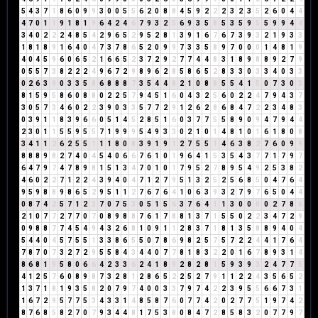
5
4
3
7
1
8
6
0
9
9
3
0
0
5
5
6
2
0
8
8
4
5
9
2
2
2
3
2
3
5
2
6
0
4
4
4
7
0
1
1
9
1
8
1
9
6
4
2
4
6
7
9
3
2
5
6
9
3
5
8
5
3
5
9
5
5
9
9
4
4
3
4
0
2
2
2
4
8
5
4
2
9
6
5
2
9
5
2
8
1
3
9
1
6
7
6
7
3
9
3
2
1
9
3
3
1
8
1
8
9
1
6
4
0
4
7
3
7
8
6
5
2
0
9
9
7
3
3
5
8
9
7
0
0
0
1
4
8
1
9
4
0
4
5
9
6
0
6
5
2
1
6
6
5
2
3
7
2
9
2
7
7
4
4
8
3
1
8
9
8
8
9
2
7
9
0
5
5
7
3
8
2
2
2
4
9
6
7
2
9
8
9
6
2
8
5
8
6
5
2
8
3
3
0
3
3
4
0
3
3
0
2
6
3
9
0
3
3
5
8
6
8
8
8
7
3
5
4
4
8
2
1
0
8
8
5
5
4
1
5
0
7
3
0
3
8
1
5
9
5
8
6
0
8
8
0
2
2
5
7
9
4
5
1
6
0
4
3
2
5
6
0
2
2
4
7
9
4
3
7
3
0
5
7
3
4
6
0
2
2
3
9
0
3
3
5
7
7
2
9
1
2
6
2
8
6
8
4
7
2
2
3
4
8
3
0
3
9
1
1
8
3
9
6
6
0
5
1
4
5
2
8
5
1
6
0
3
7
7
5
5
8
9
0
9
4
7
9
4
4
2
3
0
1
1
5
5
9
5
5
7
1
9
9
9
5
4
9
3
3
0
2
1
0
1
4
8
1
0
1
6
1
8
0
8
3
4
1
1
2
6
2
5
5
1
1
1
8
0
8
3
9
1
9
1
2
7
5
5
1
4
6
3
8
2
7
6
0
9
9
8
8
8
9
8
2
7
4
0
4
5
4
0
6
6
7
6
1
0
1
9
6
4
1
5
3
5
4
3
7
7
1
7
9
7
6
4
7
9
7
4
7
8
9
8
1
5
1
3
4
7
0
1
0
1
7
9
5
2
7
8
9
5
4
9
2
5
3
8
2
4
6
0
2
2
7
1
2
2
4
3
9
4
0
4
7
1
2
7
9
5
1
3
2
5
2
5
6
8
5
0
4
7
6
4
9
5
9
8
8
9
8
6
5
2
9
5
1
1
2
7
6
7
6
4
1
0
6
3
9
3
2
7
9
7
6
5
0
4
4
0
8
7
4
2
5
7
1
2
3
7
0
7
5
3
0
5
1
5
6
3
7
6
4
1
1
3
0
0
0
0
2
7
8
6
2
1
0
7
7
2
7
7
0
7
0
8
9
8
8
7
6
1
7
8
8
1
3
7
1
5
5
0
2
2
3
4
7
2
9
0
9
8
8
7
7
4
5
4
9
4
3
2
6
8
1
0
9
1
1
2
8
3
7
1
8
1
3
5
8
8
9
4
0
4
5
4
4
0
4
5
7
5
5
1
3
3
8
6
5
5
0
7
8
6
9
8
2
5
7
5
7
2
2
4
4
1
7
6
4
7
8
7
0
7
3
2
7
2
9
5
5
8
4
3
4
4
0
7
7
8
1
8
3
2
2
0
1
6
7
8
9
3
1
4
8
6
8
1
9
5
8
0
6
6
4
2
3
3
6
2
4
1
8
9
2
8
2
8
1
5
9
3
9
3
2
4
7
7
5
4
1
2
5
7
6
0
8
9
8
7
3
2
8
1
2
8
6
5
2
2
5
2
7
9
1
1
2
2
4
3
5
6
5
2
1
3
7
1
8
1
9
3
5
8
2
0
7
9
7
4
0
0
3
3
7
9
7
4
2
2
3
9
5
5
6
6
7
3
1
1
6
7
2
9
5
7
7
5
3
4
3
3
1
4
8
5
8
7
6
0
7
7
4
2
0
2
7
7
5
1
9
7
4
2
8
7
6
8
5
8
2
7
0
7
9
3
4
4
8
1
7
5
3
8
0
8
4
7
2
8
5
8
3
2
0
7
7
9
7