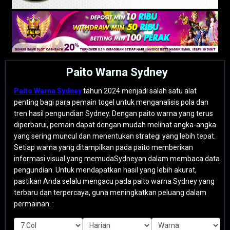
Paito Warna Sydney
Paito Warna Sydney
tahun 2024 menjadi salah satu alat
penting bagi para pemain togel untuk menganalisis pola dan
tren hasil pengundian Sydney. Dengan paito warna yang terus
diperbarui, pemain dapat dengan mudah melihat angka-angka
yang sering muncul dan menentukan strategi yang lebih tepat.
Setiap warna yang ditampilkan pada paito memberikan
informasi visual yang memudaSydneyan dalam membaca data
pengundian. Untuk mendapatkan hasil yang lebih akurat,
pastikan Anda selalu mengacu pada paito warna Sydney yang
terbaru dan terpercaya, guna meningkatkan peluang dalam
permainan. :