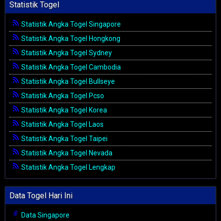
Statistik Togel
Statistik Angka Togel Singapore
Statistik Angka Togel Hongkong
Statistik Angka Togel Sydney
Statistik Angka Togel Cambodia
Statistik Angka Togel Bullseye
Statistik Angka Togel Pcso
Statistik Angka Togel Korea
Statistik Angka Togel Laos
Statistik Angka Togel Taipei
Statistik Angka Togel Nevada
Statistik Angka Togel Lengkap
Data Togel Hari Ini
Data Singapore