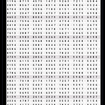
1
1
9
6
6
8
7
1
9
1
4
5
7
5
3
1
4
7
2
9
9
2
6
3
9
7
2
1
1
2
6
5
8
4
3
3
8
9
9
9
8
5
6
7
4
4
2
0
6
6
8
3
1
4
5
0
8
6
8
5
9
8
2
6
8
0
5
2
4
6
6
7
0
4
4
0
9
2
8
1
3
5
5
6
2
7
1
8
0
8
0
1
5
1
6
4
5
2
0
2
1
4
6
2
8
8
3
1
0
1
2
0
4
7
2
3
8
8
0
8
4
7
0
7
7
3
4
5
4
9
5
3
7
9
7
6
9
9
8
8
4
6
5
2
7
7
5
9
1
1
8
0
0
4
4
9
3
7
9
7
0
5
9
4
4
4
5
1
0
1
6
0
7
4
2
4
4
6
2
8
7
5
9
6
6
3
6
4
7
2
5
3
0
7
7
4
7
9
4
4
7
9
5
1
6
9
1
6
5
2
0
4
1
8
9
3
3
6
8
5
1
3
0
1
1
3
4
4
7
2
4
7
3
8
2
1
1
2
3
5
2
6
7
9
7
2
0
3
6
9
5
7
0
7
7
4
7
3
9
3
5
3
7
8
6
1
0
7
1
8
6
9
2
0
2
0
5
1
5
6
7
6
1
3
4
2
8
8
7
6
2
6
3
5
8
5
0
1
2
3
6
6
2
1
3
3
4
6
5
2
5
2
9
0
9
9
7
0
9
9
0
9
8
3
2
8
5
4
8
3
0
2
6
0
6
4
0
9
6
6
6
2
4
7
2
8
1
9
8
8
1
0
3
1
4
0
9
3
8
2
5
9
6
8
5
9
8
0
2
2
3
6
8
4
3
5
2
0
8
8
1
8
7
5
3
6
3
9
4
4
4
5
6
0
6
3
8
8
1
9
8
0
4
4
8
3
7
9
6
6
4
0
9
8
8
5
4
1
9
1
6
5
8
6
5
3
0
6
7
4
3
3
8
4
3
0
7
9
3
3
6
1
6
0
6
9
3
9
5
5
7
3
7
1
8
8
9
5
7
3
5
3
9
4
4
5
6
0
2
2
9
9
6
0
6
7
8
2
3
5
1
7
3
0
3
3
9
8
7
6
2
7
0
9
9
9
6
6
3
9
2
8
5
6
2
5
0
7
3
1
7
6
0
9
9
9
4
9
2
2
4
0
8
0
8
7
3
9
5
5
6
1
1
5
6
5
3
8
7
6
4
3
5
9
5
3
7
0
1
1
7
1
5
2
7
5
3
6
7
4
0
1
5
5
1
0
9
3
9
3
6
7
6
8
5
3
2
6
5
2
0
2
9
2
2
2
0
3
2
5
8
6
2
0
2
1
5
1
3
4
6
9
0
0
0
1
3
2
3
5
8
9
4
0
4
4
7
9
4
4
1
3
1
9
1
5
0
6
8
5
3
7
8
6
5
3
9
9
5
5
1
3
3
2
5
6
1
8
0
8
3
7
9
5
5
3
9
8
8
7
1
9
7
4
2
0
2
4
7
2
7
9
5
0
5
4
8
3
9
3
7
2
9
1
1
0
4
7
4
2
5
9
6
9
6
6
8
1
7
8
1
8
3
1
4
7
0
1
8
9
2
1
7
4
2
1
7
3
4
7
7
2
5
7
3
8
3
7
1
8
8
9
0
1
1
3
3
6
0
6
0
5
7
3
1
5
4
0
7
7
5
1
6
1
7
1
8
6
9
6
9
3
9
1
1
7
0
0
6
6
6
2
3
4
7
8
2
9
5
5
3
0
9
3
3
5
7
8
0
8
1
5
9
4
4
9
4
1
7
8
4
9
6
0
6
3
7
0
7
7
0
6
9
5
5
3
9
2
4
6
6
3
9
7
7
9
4
3
7
1
0
3
5
3
8
3
3
0
2
2
3
1
3
9
3
7
9
9
2
2
2
6
1
6
7
2
0
2
0
2
8
0
5
6
2
4
3
3
2
5
0
9
2
7
9
2
3
3
6
9
4
7
8
7
6
6
5
0
6
6
2
3
2
8
1
3
5
5
3
8
2
8
0
1
1
3
1
5
4
9
4
2
5
7
3
4
1
7
2
9
0
9
0
6
6
3
4
2
9
2
7
8
3
6
9
2
7
3
1
4
9
0
2
3
5