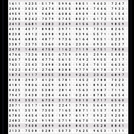
1
6
1
1
2
9
2
3
5
8
5
1
7
9
7
5
9
9
6
6
9
8
5
1
6
9
4
0
3
3
7
2
4
7
2
2
6
9
0
9
3
0
3
4
7
2
4
7
4
2
8
5
0
5
5
8
8
9
4
4
7
4
4
6
1
7
9
3
3
6
4
9
5
9
5
9
2
1
9
1
9
6
8
9
8
6
0
8
6
5
4
9
0
9
9
4
1
0
6
6
5
1
5
4
9
3
2
8
6
5
8
2
4
2
6
7
0
7
9
7
0
7
4
5
9
8
0
2
1
3
6
1
7
2
9
5
6
9
5
5
2
4
1
3
4
6
6
8
1
9
4
2
8
3
2
3
2
4
9
4
4
1
5
6
2
3
3
1
3
4
9
8
5
9
5
4
0
1
8
9
4
0
7
7
5
8
9
8
3
2
3
9
7
1
8
9
6
1
9
1
7
3
6
0
6
8
2
6
5
2
8
2
3
8
2
4
9
1
2
3
6
0
9
8
8
9
2
4
1
5
9
3
9
6
6
5
5
7
1
8
6
5
9
1
1
9
6
6
4
1
6
8
8
5
4
4
8
7
7
5
9
7
3
6
9
6
1
6
4
1
9
0
5
1
6
5
2
3
9
3
3
3
8
7
6
2
3
7
5
3
5
3
6
0
6
0
9
2
6
8
2
3
0
6
6
0
9
3
0
3
6
5
3
7
1
2
4
7
0
7
1
4
4
0
4
4
7
5
8
4
1
1
6
2
8
7
1
1
9
1
6
7
5
1
6
7
8
0
8
8
4
7
6
6
3
7
3
3
6
9
8
5
5
0
5
6
7
5
9
5
0
9
4
5
9
2
0
9
4
4
5
4
8
0
8
5
6
0
7
7
9
5
4
8
3
4
7
7
6
4
5
6
1
5
6
7
4
9
2
2
9
9
5
5
1
4
3
1
7
8
7
6
3
1
4
2
5
4
3
7
3
4
9
8
8
3
4
8
5
4
1
9
2
4
6
7
0
1
0
1
6
6
3
6
9
1
0
2
2
4
0
4
7
4
2
2
7
6
8
5
8
3
8
8
7
9
7
7
9
7
0
9
7
8
6
0
7
1
2
3
1
8
7
4
2
9
1
1
7
8
8
3
5
5
1
3
8
3
0
3
9
2
6
2
8
2
3
4
2
6
6
8
9
7
7
8
1
0
8
8
2
9
0
7
7
4
1
2
0
2
5
7
8
1
9
1
4
5
2
7
2
7
8
8
7
7
0
2
3
5
4
1
8
1
9
9
8
0
6
6
4
6
5
9
5
6
8
5
1
6
4
6
9
5
5
8
9
3
4
7
8
2
5
5
1
0
4
2
5
7
3
0
2
3
5
5
3
8
0
8
2
8
1
4
5
1
5
6
3
9
3
9
8
7
6
7
1
1
6
7
7
9
4
7
2
3
4
3
8
2
0
2
8
4
3
4
4
6
1
7
0
2
4
0
4
8
7
8
5
4
6
0
5
4
9
4
9
3
4
7
3
5
0
1
1
6
7
3
4
7
3
1
7
3
1
9
0
1
0
1
8
7
1
7
8
6
5
6
0
6
2
0
7
1
8
0
5
1
7
8
6
9
8
9
8
2
2
4
1
5
3
7
9
5
5
5
6
4
9
4
0
3
7
4
2
8
9
6
1
7
3
5
1
8
9
7
3
0
0
0
7
1
6
5
2
8
8
7
1
8
5
1
5
7
3
4
0
3
1
4
6
7
8
0
8
4
4
5
4
9
6
3
5
8
4
1
8
9
7
7
6
1
9
7
7
0
9
3
2
5
9
2
0
8
8
2
4
8
3
2
7
6
2
4
6
9
1
9
0
9
5
7
1
9
1
8
6
7
0
7
1
9
3
8
2
0
3
4
5
9
3
0
6
9
6
7
4
0
8
8
4
8
9
9
9
6
4
4
9
4
8
4
1
5
6
4
5
2
8
1
8
8
4
1
5
2
1
3
3
6
7
5
0
8
8
0
2
8
1
9
5
0
7
3
1
7
6
2
5
7
9
6
5
3
8
1
3
1
1
2