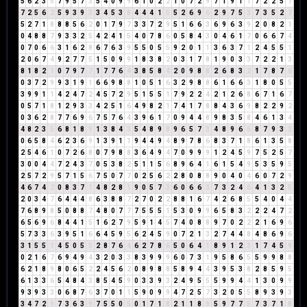
5
6
2
3
5
7
9
5
7
3
5
4
0
9
9
6
1
0
2
2
1
0
7
2
9
7
1
9
1
1
7
2
2
5
7
7
2
5
6
2
5
9
3
9
3
3
4
5
3
8
4
4
4
1
5
5
2
6
9
6
2
9
7
5
3
7
3
5
2
7
5
2
7
1
8
8
8
5
6
2
0
1
7
9
7
3
3
7
2
9
5
1
6
6
3
6
9
6
3
9
2
0
8
2
1
0
4
8
8
7
9
3
3
2
5
4
2
4
1
5
4
0
7
8
6
0
5
8
4
3
0
4
6
1
7
0
6
6
7
4
0
7
0
6
6
3
1
6
2
8
6
7
6
3
9
5
5
0
5
5
9
2
0
1
1
3
6
3
7
1
2
4
5
5
1
2
0
6
7
4
9
2
7
7
5
1
5
0
9
9
1
8
3
8
2
0
3
1
7
8
1
9
0
3
3
7
2
2
1
3
8
1
8
2
1
0
7
9
7
7
1
7
7
6
4
3
8
5
8
4
2
0
9
8
8
2
6
8
3
2
1
7
8
7
6
0
3
7
2
9
9
3
1
9
1
6
6
9
8
8
1
0
5
1
6
3
2
9
8
8
6
1
6
6
3
1
8
0
5
5
3
9
9
1
1
4
2
4
7
2
4
5
7
2
9
5
1
5
5
1
7
9
2
2
4
2
1
2
6
8
6
7
1
6
7
0
5
7
1
8
1
2
9
3
3
4
2
5
1
6
4
9
8
2
1
7
4
1
7
8
8
4
3
6
9
8
2
2
9
2
0
3
6
2
8
7
7
6
9
6
7
5
7
6
4
3
9
6
1
7
0
9
4
4
8
9
8
3
5
8
4
6
1
3
4
4
8
2
3
5
6
8
1
8
9
1
3
8
4
3
5
4
8
9
8
9
6
5
7
3
4
8
9
6
6
8
7
9
3
3
0
6
5
8
4
6
2
3
6
9
1
3
9
1
1
9
4
4
9
4
8
9
7
8
6
8
3
7
1
8
6
1
3
5
8
2
5
4
6
1
0
7
2
6
8
0
7
9
8
8
3
6
4
9
4
7
0
9
9
9
1
2
4
5
9
7
5
2
5
7
3
0
0
4
4
7
2
4
3
7
0
5
3
8
2
5
1
1
5
6
8
9
6
4
1
6
1
5
4
9
5
3
5
9
5
2
5
7
2
9
5
7
1
5
6
7
5
0
7
7
0
2
5
6
2
2
8
0
8
8
9
0
4
0
4
6
0
7
2
9
4
6
7
4
2
0
8
3
7
1
4
8
2
8
1
9
0
5
7
3
6
0
6
6
3
7
3
2
4
6
4
1
3
2
5
2
0
3
4
7
6
4
4
4
8
6
3
8
8
7
2
7
0
2
2
8
8
1
6
7
4
2
6
8
5
5
4
0
4
4
7
6
8
9
8
5
0
8
8
7
4
8
0
7
7
7
5
5
5
1
5
3
0
9
9
6
5
8
3
2
2
2
4
7
2
6
5
6
9
6
8
4
4
1
5
1
6
2
7
9
5
9
1
4
5
7
4
0
8
8
9
7
0
2
2
2
1
6
9
6
5
7
3
3
6
3
9
5
1
6
6
4
5
9
5
6
2
4
5
9
0
7
2
1
3
2
7
4
4
8
4
8
6
9
6
3
1
5
5
1
4
5
0
5
5
2
8
7
6
4
6
2
7
8
6
5
0
6
4
1
8
9
1
2
3
1
7
4
5
9
0
2
1
6
7
6
9
4
9
4
3
2
0
3
3
8
3
9
9
9
6
0
7
3
1
9
5
8
6
5
5
9
9
8
8
6
2
1
8
9
8
0
6
5
2
2
4
5
6
2
0
8
9
8
8
5
8
9
4
4
3
9
5
3
8
2
8
5
9
5
6
1
3
3
6
5
4
8
4
3
8
5
4
5
9
0
3
3
9
3
2
4
9
5
5
5
9
9
4
4
1
3
0
9
9
9
3
9
3
3
0
6
8
7
6
3
7
0
1
1
5
9
0
9
9
4
7
2
5
7
3
2
0
5
5
8
9
3
9
3
3
4
7
2
9
7
3
6
3
9
7
5
5
0
5
0
1
7
1
8
2
1
1
8
9
5
9
7
7
5
7
3
7
1
8