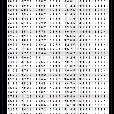
7
0
3
5
8
6
7
7
8
6
0
6
8
7
6
0
6
2
1
3
6
4
0
1
1
6
4
9
4
4
8
0
6
3
9
3
6
0
0
0
2
0
6
7
4
9
6
8
5
4
5
3
9
9
9
3
1
2
2
4
6
5
5
1
6
2
6
8
8
7
8
3
4
9
4
5
0
0
7
7
2
9
0
1
1
1
7
9
0
9
6
5
2
5
7
0
1
7
8
6
1
0
8
8
7
6
4
2
4
6
2
5
4
4
8
7
4
0
2
2
4
1
9
6
6
9
1
4
9
4
7
2
5
2
7
9
7
1
1
2
2
4
6
6
3
6
4
0
8
8
1
7
9
4
4
3
4
8
5
4
1
1
3
6
9
4
9
5
9
5
9
6
1
9
1
9
3
3
0
3
5
1
0
7
7
8
6
9
2
2
3
0
7
8
6
2
6
4
6
1
3
6
8
4
3
6
4
1
0
1
2
6
2
5
7
7
2
3
8
2
8
2
0
2
2
1
6
3
1
4
7
3
9
8
8
5
1
7
1
8
3
7
0
7
7
6
4
7
0
7
4
5
1
0
1
3
7
7
0
7
0
5
9
8
8
8
0
4
9
4
1
6
5
1
6
6
5
2
4
6
3
9
2
6
8
8
9
9
8
8
9
4
6
2
8
3
6
8
0
8
7
6
5
6
2
3
1
6
0
6
4
0
2
8
1
8
5
2
2
4
4
8
8
2
1
8
0
7
2
9
0
8
1
4
5
3
2
0
8
8
0
8
3
6
9
0
8
3
5
8
6
6
7
0
7
7
9
6
9
6
2
8
8
2
1
3
2
7
9
7
2
2
4
5
9
2
3
4
3
7
9
1
8
4
3
7
9
5
1
6
1
1
6
8
5
8
8
0
6
6
6
9
6
4
1
8
6
7
1
8
7
0
5
7
3
1
7
5
2
7
7
6
2
2
4
5
7
1
9
1
1
6
4
4
8
3
2
8
3
2
1
5
6
2
8
5
9
2
1
3
9
7
8
8
7
7
6
3
3
6
5
6
6
7
4
7
8
1
1
2
1
6
5
5
1
1
8
2
6
8
8
4
9
6
6
3
6
9
2
2
6
4
3
6
9
3
1
6
8
5
2
6
5
3
8
0
4
3
5
8
7
0
7
1
8
0
8
2
3
5
9
4
8
3
2
4
3
5
9
5
6
7
3
1
4
2
8
5
5
1
0
4
3
3
6
6
1
0
2
2
8
8
5
6
2
8
8
0
6
6
3
1
2
2
4
6
7
9
4
4
0
6
1
9
1
3
4
6
6
3
3
6
9
5
5
2
4
7
5
3
5
5
2
4
6
9
5
2
2
4
0
3
7
9
7
3
0
2
2
4
5
0
5
9
5
7
3
3
4
7
6
9
0
6
6
5
5
7
2
9
4
9
0
1
1
9
7
2
9
2
1
6
6
4
1
6
9
2
6
8
3
6
0
8
8
3
6
5
7
3
1
2
8
9
8
5
1
9
4
4
6
5
2
8
1
0
7
4
5
9
6
4
3
1
4
8
9
7
8
6
0
5
7
6
4
4
3
4
6
1
6
6
3
5
8
7
0
2
5
7
5
4
8
2
1
4
2
3
1
4
9
2
9
0
9
1
9
9
3
3
3
5
0
9
9
3
4
9
7
7
5
9
3
7
1
4
2
0
9
9
8
8
2
1
3
7
3
4
2
6
1
8
1
8
9
9
5
3
4
7
2
7
3
8
2
1
1
2
5
7
1
9
2
1
3
8
3
1
4
5
0
5
4
8
3
3
0
9
0
9
8
1
4
9
4
3
6
1
9
1
9
1
9
3
3
5
6
8
3
2
8
9
3
1
4
9
5
0
0
0
5
1
8
6
5
6
9
0
4
4
8
9
1
8
9
2
0
4
4
8
4
5
0
6
6
7
4
3
6
9
1
6
1
8
9
3
8
0
1
1
6
3
8
8
7
0
2
2
4
6
2
4
2
6
8
9
3
7
2
9
3
4
0
9
9
5
1
4
4
8
2
8
6
9
6
6
5
8
9
8
2
2
0
7
7
5
9
6
6
3
3
9
5
1
6
6
4
7
7
5
2
5
7
2
9
4
8
0
2
2
9
9
7
5
3