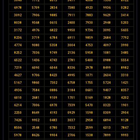
5046
7712
8013
3471
4508
1556
8922
6978
5709
2834
7380
4923
9936
0282
3092
7906
9885
7911
7883
9629
3414
8038
9568
0615
2400
7930
2948
5203
3172
4976
6822
9950
9736
3095
5655
8236
3719
6784
6911
9859
2684
7792
4774
9080
5358
3004
4753
4097
3990
8252
7036
9749
2136
5958
1081
3485
6522
1436
4743
2781
5400
0988
5554
7219
6090
6044
8336
2978
8499
8982
4627
9706
8423
4995
1071
2634
3310
5167
9860
7302
6758
1755
5724
1421
4936
7584
0886
3184
0601
9407
8357
6010
2681
9109
1701
5169
1828
4202
6214
7006
6970
7339
5470
0323
1901
2250
8649
4193
0929
1598
0309
2904
7426
9952
0483
3037
2958
6894
9128
8506
2548
0780
7332
2599
6313
7847
5978
8626
9904
2706
1538
7899
9993