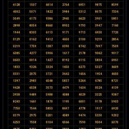
6128
1507
6014
2764
6951
9875
8599
4002
5071
1822
3984
5312
8075
7334
3049
6173
9386
2965
6623
3901
5851
2898
8054
8660
8902
9793
3947
7160
1944
8303
6113
9171
9713
6930
7720
0129
0162
9412
4650
3100
9219
2854
0219
7759
1387
0390
8742
7097
7509
6385
4277
5906
1617
2178
9062
9017
0633
0014
1427
8192
0115
5834
6961
1833
9326
3324
1650
6273
5327
4609
0331
2075
3721
3642
1656
1954
4650
1397
2983
6548
5837
5264
6785
8721
9428
6538
3573
4479
1634
0524
4139
3938
9489
5988
4088
4029
3325
9387
8243
1661
1870
1195
6001
9178
5903
7750
7544
5853
8697
4778
1917
6920
0379
2975
5201
4589
9474
5330
9202
6253
7558
0104
6566
7590
9504
6370