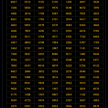
8697
5913
9135
5199
1229
4497
3020
7246
5836
8007
9876
0548
8672
7390
4465
2316
1738
5387
0823
7555
2533
8631
5096
1750
0731
2994
9417
9691
6653
5859
6978
5070
4084
0436
4664
2640
7859
4245
1511
0953
6676
9700
6338
3011
5758
4971
4755
7722
8404
4207
6802
6748
7454
2206
0787
1709
3462
3721
0411
2487
9563
1141
7198
7438
3841
0093
8086
5511
1483
8646
9556
1557
9177
7459
3568
6970
5471
7830
0347
8018
6874
6222
5736
8122
8607
2684
2632
5556
2370
3046
1366
9896
9488
1064
4516
1636
6082
6160
5065
8961
9838
2729
2962
9092
2380
9820
6796
4473
1497
3539
2559
8370
0179
1428
1359
5807
2434
1163
0950
9509
6772
9474
3892
2767
2427
2452
2279
5587
5902
5054
9866
3332
8878