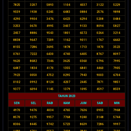
7825
3207
5893
1104
4037
3122
5229
9559
1938
0245
6483
0884
2576
9898
4290
9904
3476
6423
6294
5208
0484
3253
0670
4995
3407
9133
8094
5827
2457
8886
9543
1801
6572
0264
3214
8838
9647
7209
1162
9011
1767
6663
8155
7286
3695
1878
1713
1870
3523
0761
7222
6430
4740
6405
8767
8097
9620
8682
7346
3625
0360
5796
7995
6487
1834
4170
1355
6841
4460
7905
7923
0050
4752
0295
7943
9003
6704
0102
0992
8124
4207
2445
7871
9851
9377
6094
1145
1379
1095
4597
8559
TAHUN 2023
SEN
SEL
RAB
KAM
JUM
SAB
MIN
4970
9476
4034
4765
7636
0955
7968
8570
9275
9957
7768
9240
3148
5744
8306
8445
9742
5723
8639
7286
9997