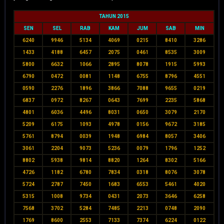
TAHUN 2015
SEN
SEL
RAB
KAM
JUM
SAB
MIN
6240
9946
5134
4069
0215
8410
3286
1433
4188
6457
2075
0461
8535
3009
5800
6632
1066
2895
8078
1915
5993
6790
0472
0081
1148
6755
8796
4551
0590
2276
1896
3866
7088
9655
0219
6837
0972
8267
0643
7699
2235
5868
4801
6036
4496
8031
0650
3079
2170
5209
6175
1093
4978
0156
9672
3185
5761
8794
0039
1948
6984
8057
3406
3061
2204
9073
5236
0079
1796
1252
8802
5938
9814
8820
1264
8302
5166
4726
1182
6780
7834
0318
8076
3078
5724
2787
7450
1683
6553
5461
4020
5315
1008
9734
0431
2073
3646
6258
7568
3702
5284
7485
2213
0748
2090
1769
8600
2553
7133
7374
6224
0122