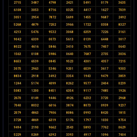
2715
3487
4798
2421
5491
0179
3635
6108
3053
8716
0325
4417
1627
7039
3051
2954
7872
5699
1455
9687
2492
5268
4879
7202
3966
1722
0358
8327
4213
5476
9532
3068
6359
7226
3161
9042
6339
0073
5613
0139
6448
3017
8022
4616
5846
3410
7675
7407
0643
1563
0108
5986
0640
7687
2735
3036
8653
6539
0845
9523
4301
4357
7215
3075
2963
5346
9201
6539
3617
9303
8834
2918
3492
3354
1943
9479
3859
1244
5174
4099
8262
9577
2404
0239
5083
1200
8451
6354
9117
7485
1926
2670
0149
9446
4926
6232
3720
2968
7040
8032
6016
3874
8073
0939
9237
2079
4863
7906
8086
0993
8420
1815
3728
4869
6319
5176
1797
1030
9754
9494
2190
9662
2543
5893
7762
0629
5229
0269
6392
3393
4917
1096
7404