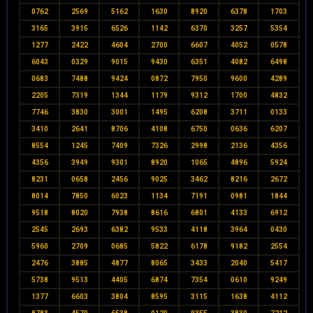
0762
2569
5162
1630
8920
6378
1703
3165
3915
6526
1142
6370
3257
5354
1277
2422
4604
2700
6607
4052
0578
6043
0329
9015
9430
6351
4082
6498
0683
7488
9424
0872
7950
9600
4289
2205
7319
1344
1179
9312
1700
4832
7746
3830
3001
1495
6208
3711
0133
3410
2641
8706
4108
6750
0636
6207
8554
1245
7409
7326
2998
2136
4356
4356
3949
9301
8920
1065
4896
5924
8231
0658
2456
9025
3462
8216
2672
8014
7850
6023
1134
7191
0981
1844
9518
8020
7938
8616
6801
4133
6912
2545
2693
6382
9533
4118
3964
0430
5960
2709
0685
5822
6178
9182
2554
2476
3885
4877
8065
3433
2040
5417
5738
9513
4405
6874
7354
0610
9249
1377
6603
3804
8595
3115
1638
4112