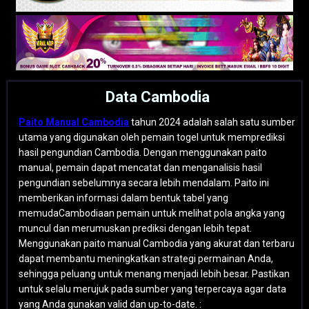
Data Cambodia
Paito Manual Cambodia
tahun 2024 adalah salah satu sumber
utama yang digunakan oleh pemain togel untuk memprediksi
hasil pengundian Cambodia. Dengan menggunakan paito
manual, pemain dapat mencatat dan menganalisis hasil
pengundian sebelumnya secara lebih mendalam. Paito ini
memberikan informasi dalam bentuk tabel yang
memudaCambodiaan pemain untuk melihat pola angka yang
muncul dan merumuskan prediksi dengan lebih tepat.
Menggunakan paito manual Cambodia yang akurat dan terbaru
dapat membantu meningkatkan strategi permainan Anda,
sehingga peluang untuk menang menjadi lebih besar. Pastikan
untuk selalu merujuk pada sumber yang terpercaya agar data
yang Anda gunakan valid dan up-to-date. :