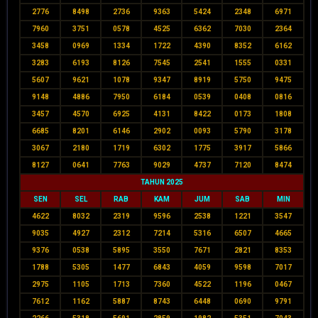
2776
8498
2736
9363
5424
2348
6971
7960
3751
0578
4525
6362
7030
2364
3458
0969
1334
1722
4390
8352
6162
3283
6193
8126
7545
2541
1555
0331
5607
9621
1078
9347
8919
5750
9475
9148
4886
7950
6184
0539
0408
0816
3457
4570
6925
4131
8422
0173
1808
6685
8201
6146
2902
0093
5790
3178
3067
2180
1719
6302
1775
3917
5866
8127
0641
7763
9029
4737
7120
8474
TAHUN 2025
SEN
SEL
RAB
KAM
JUM
SAB
MIN
4622
8032
2319
9596
2538
1221
3547
9035
4927
2312
7214
5316
6507
4665
9376
0538
5895
3550
7671
2821
8353
1788
5305
1477
6843
4059
9598
7017
2975
1105
1713
7360
4522
1196
0467
7612
1162
5887
8743
6448
0690
9791