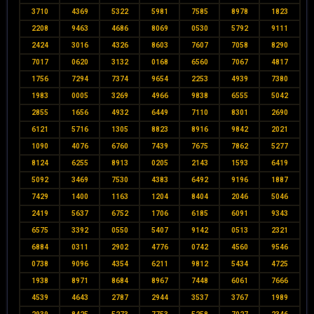
3710
4369
5322
5981
7585
8978
1823
2208
9463
4686
8069
0530
5792
9111
2424
3016
4326
8603
7607
7058
8290
7017
0620
3132
0168
6560
7067
4817
1756
7294
7374
9654
2253
4939
7380
1983
0005
3269
4966
9838
6555
5042
2855
1656
4932
6449
7110
8301
2690
6121
5716
1305
8823
8916
9842
2021
1090
4076
6760
7439
7675
7862
5277
8124
6255
8913
0205
2143
1593
6419
5092
3469
7530
4383
6492
9196
1887
7429
1400
1163
1204
8404
2046
5046
2419
5637
6752
1706
6185
6091
9343
6575
3392
0550
5407
9142
0513
2321
6884
0311
2902
4776
0742
4560
9546
0738
9096
4354
6211
9812
5434
4725
1938
8971
8684
8967
7448
6061
7666
4539
4643
2787
2944
3537
3767
1989