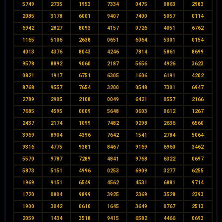
5749
2735
1953
7334
0475
0863
2983
2085
3178
6001
9407
7400
5057
0114
6942
2827
8093
4157
0726
4051
6762
1165
5106
2638
0651
6064
5301
0154
4013
4376
8043
4246
7814
5861
8699
9578
8892
9060
2187
5656
4926
3623
0821
1917
6751
6305
1606
6191
4202
8768
9557
7654
3200
0548
7301
6947
2789
2905
2108
0049
6421
0557
2166
7685
4595
0009
5648
0603
0612
1267
2437
2174
1099
7482
9298
2636
6560
3969
8904
4396
7642
1541
2784
5064
9316
4775
9381
8467
9169
6960
3462
5570
9787
7289
4841
9768
6322
0697
5873
5151
4996
0253
6909
3277
6255
1969
9151
6549
4562
4531
6881
9714
1720
0804
9899
3925
2369
3528
2393
1900
3042
0610
1645
3649
0767
2513
2059
1434
3518
9415
6582
4466
0693