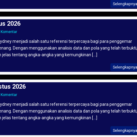
Selengkapny
us 2026
Komentar
Sydney menjadi salah satu referensi terpercaya bagi para penggemar
ang. Dengan menggunakan analisis data dan pola yang telah terbukti
 jelas tentang angka-angka yang kemungkinan [...]
Selengkapny
stus 2026
Komentar
Sydney menjadi salah satu referensi terpercaya bagi para penggemar
ang. Dengan menggunakan analisis data dan pola yang telah terbukti
 jelas tentang angka-angka yang kemungkinan [...]
Selengkapny