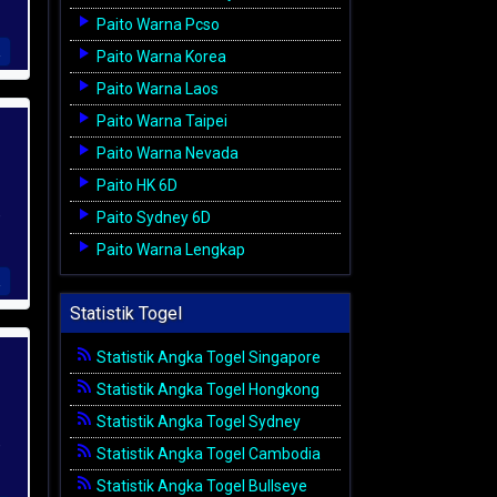
Paito Warna Pcso
a
Paito Warna Korea
Paito Warna Laos
Paito Warna Taipei
Paito Warna Nevada
Paito HK 6D
,
Paito Sydney 6D
Paito Warna Lengkap
a
Statistik Togel
Statistik Angka Togel Singapore
Statistik Angka Togel Hongkong
Statistik Angka Togel Sydney
,
Statistik Angka Togel Cambodia
Statistik Angka Togel Bullseye