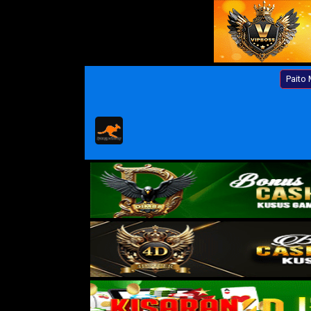
Paito