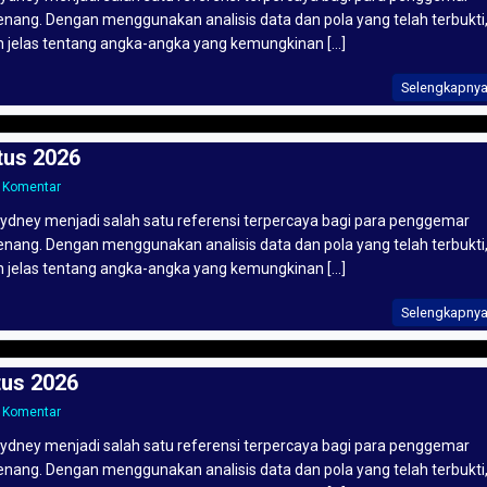
ang. Dengan menggunakan analisis data dan pola yang telah terbukti
 jelas tentang angka-angka yang kemungkinan [...]
Selengkapny
tus 2026
Komentar
Sydney menjadi salah satu referensi terpercaya bagi para penggemar
ang. Dengan menggunakan analisis data dan pola yang telah terbukti
 jelas tentang angka-angka yang kemungkinan [...]
Selengkapny
tus 2026
Komentar
Sydney menjadi salah satu referensi terpercaya bagi para penggemar
ang. Dengan menggunakan analisis data dan pola yang telah terbukti