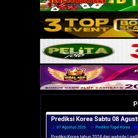
P
Prediksi Korea Sabtu 08 Agus
07 Agustus 2026
Prediksi Togel Korea
Prediksi Korea tahun 2024 dari website Live