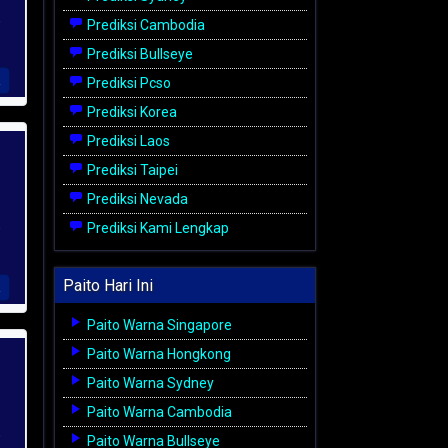
,
Prediksi Cambodia
Prediksi Bullseye
a
Prediksi Pcso
Prediksi Korea
Prediksi Laos
Prediksi Taipei
Prediksi Nevada
,
Prediksi Kami Lengkap
Paito Hari Ini
a
Paito Warna Singapore
Paito Warna Hongkong
Paito Warna Sydney
Paito Warna Cambodia
,
Paito Warna Bullseye