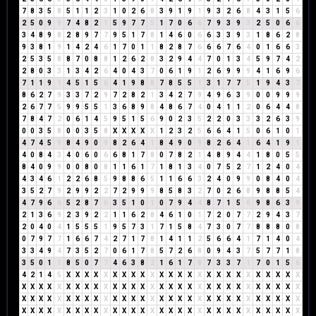
7
8
3
5
8
5
1
1
2
3
1
0
2
6
8
3
9
1
9
1
9
3
2
6
8
4
3
1
5
6
2
5
0
9
9
7
4
8
2
1
5
9
7
7
5
1
7
0
6
6
7
9
3
9
3
2
5
0
6
6
3
4
8
9
8
2
8
9
7
7
9
5
1
7
8
1
4
6
0
6
6
3
3
9
3
1
8
6
2
8
9
3
8
1
9
1
4
2
4
6
1
7
0
1
1
8
2
8
7
6
6
6
7
6
4
0
1
6
6
3
2
5
3
5
8
8
7
0
8
8
1
2
6
2
8
3
2
9
4
4
7
0
1
3
4
5
9
7
4
2
2
8
0
3
3
1
3
4
2
6
4
0
4
3
7
0
6
1
9
1
2
6
9
9
9
4
1
6
9
6
7
1
1
9
1
4
5
1
5
6
4
1
9
8
8
7
8
5
5
1
3
1
7
7
5
1
9
4
3
7
8
6
2
7
9
3
3
7
2
9
7
2
8
2
1
3
4
2
7
9
4
9
6
3
9
0
0
9
9
9
2
6
7
7
5
9
9
5
5
1
3
6
8
9
8
4
8
6
7
4
0
4
1
1
2
0
6
4
4
8
7
8
4
7
2
0
6
1
4
5
9
5
1
5
6
9
0
2
3
5
2
2
0
3
3
3
2
6
3
9
0
0
3
5
8
0
0
3
5
8
X
X
X
X
X
1
2
3
2
5
6
6
4
1
5
0
6
1
0
1
4
7
4
5
9
8
4
9
0
9
8
2
6
4
1
8
4
9
0
9
8
2
6
4
1
6
4
1
9
1
4
0
8
4
3
4
0
6
0
6
6
8
1
7
8
0
7
8
2
1
4
8
9
4
4
1
8
0
5
5
8
4
0
9
9
0
0
8
0
8
1
1
6
1
7
1
8
1
3
4
0
7
5
2
7
1
2
4
0
4
4
3
4
6
1
2
2
6
8
5
9
8
8
6
5
1
1
6
6
3
2
4
0
9
9
0
8
4
0
4
3
5
2
7
9
2
9
9
2
2
7
2
9
9
9
8
5
8
3
2
7
0
2
6
8
9
8
8
5
4
4
7
9
6
6
5
2
8
7
6
3
5
1
0
1
0
7
9
4
4
8
7
1
5
6
9
8
6
3
9
2
1
3
6
9
2
3
9
2
2
1
1
6
2
8
4
6
1
0
1
7
2
0
7
7
2
9
4
3
7
2
0
4
0
4
1
5
5
5
1
9
5
7
3
1
7
1
5
8
4
7
3
0
7
7
8
8
8
0
8
0
7
9
7
7
1
6
6
7
4
2
7
1
7
8
1
4
1
1
2
5
6
6
4
1
7
1
4
0
4
3
3
4
9
4
7
3
5
2
7
0
6
1
7
8
5
7
2
6
8
0
9
4
3
7
5
7
7
1
8
3
5
0
1
1
8
5
0
7
7
4
6
3
8
2
1
6
1
7
8
7
3
3
7
1
7
0
1
5
6
4
2
1
4
5
X
X
X
X
X
X
X
X
X
X
X
X
X
X
X
X
X
X
X
X
X
X
X
X
X
X
X
X
X
X
X
X
X
X
X
X
X
X
X
X
X
X
X
X
X
X
X
X
X
X
X
X
X
X
X
X
X
X
X
X
X
X
X
X
X
X
X
X
X
X
X
X
X
X
X
X
X
X
X
X
X
X
X
X
X
X
X
X
X
X
X
X
X
X
X
X
X
X
X
X
X
X
X
X
X
X
X
X
X
X
X
X
X
X
X