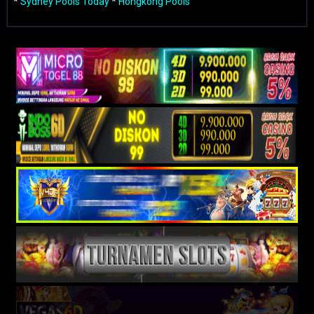
*
Sydney Pools Today
*
Hongkong Pools