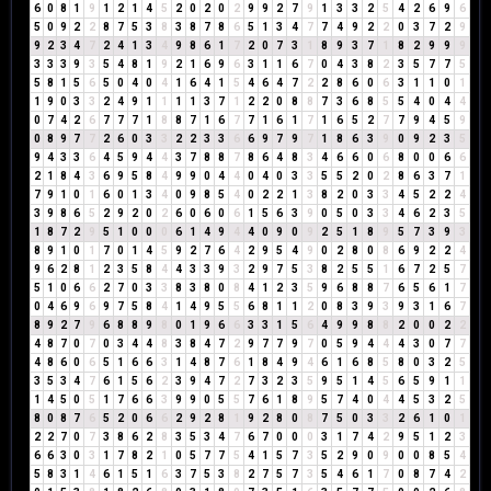
6
0
8
1
9
1
2
1
4
5
2
0
2
0
2
9
9
2
7
9
1
3
3
2
5
4
2
6
9
6
5
0
9
2
2
8
7
5
3
8
3
8
7
8
6
5
1
3
4
7
7
4
9
2
2
0
3
7
2
9
9
2
3
4
7
2
4
1
3
4
9
8
6
1
7
2
0
7
3
1
8
9
3
7
1
8
2
9
9
9
3
3
3
9
3
5
4
8
1
9
2
1
6
9
6
3
1
1
6
7
0
4
3
8
2
3
5
7
7
5
5
8
1
5
6
5
0
4
0
4
1
6
4
1
5
4
6
4
7
2
2
8
6
0
6
3
1
1
0
1
1
9
0
3
3
2
4
9
1
1
1
1
3
7
1
2
2
0
8
8
7
3
6
8
5
5
4
0
4
4
0
7
4
2
6
7
7
7
1
8
8
7
1
6
7
7
1
6
1
7
1
6
5
2
7
7
9
4
5
9
0
8
9
7
7
2
6
0
3
3
2
2
3
3
6
6
9
7
9
7
1
8
6
3
9
0
9
2
3
5
9
4
3
3
6
4
5
9
4
4
3
7
8
8
7
8
6
4
8
3
4
6
6
0
6
8
0
0
6
6
2
1
8
4
3
6
9
5
8
4
9
9
0
4
4
0
4
0
3
3
5
5
2
0
2
8
6
3
7
1
7
9
1
0
1
6
0
1
3
4
0
9
8
5
4
0
2
2
1
3
8
2
0
3
3
4
5
2
2
4
3
9
8
6
5
2
9
2
0
2
6
0
6
0
6
1
5
6
3
9
0
5
0
3
3
4
6
2
3
5
1
8
7
2
9
5
1
0
0
0
6
1
4
9
4
4
0
9
0
9
2
5
1
8
9
5
7
3
9
3
8
9
1
0
1
7
0
1
4
5
9
2
7
6
4
2
9
5
4
9
0
2
8
0
8
6
9
2
2
4
9
6
2
8
1
2
3
5
8
4
4
3
3
9
3
2
9
7
5
3
8
2
5
5
1
6
7
2
5
7
5
1
0
6
6
2
7
0
3
3
8
3
8
0
8
4
1
2
3
5
9
6
8
8
7
6
5
6
1
7
0
4
6
9
6
9
7
5
8
4
1
4
9
5
5
6
8
1
1
2
0
8
3
9
3
9
3
1
6
7
8
9
2
7
9
6
8
8
9
8
0
1
9
6
6
3
3
1
5
6
4
9
9
8
8
2
0
0
2
2
4
8
7
0
7
0
3
4
4
8
3
8
4
7
2
9
7
7
9
7
0
5
9
4
4
4
3
0
7
7
4
8
6
0
6
5
1
6
6
3
1
4
8
7
6
1
8
4
9
4
6
1
6
8
5
8
0
3
2
5
3
5
3
4
7
6
1
5
6
2
3
9
4
7
2
7
3
2
3
5
9
5
1
4
5
6
5
9
1
1
1
4
5
0
5
1
7
6
6
3
9
9
0
5
5
7
6
1
8
9
5
7
4
0
4
4
5
3
2
5
8
0
8
7
6
5
2
0
6
6
2
9
2
8
1
9
2
8
0
8
7
5
0
3
3
2
6
1
0
1
2
2
7
0
7
3
8
6
2
8
3
5
3
4
7
6
7
0
0
0
3
1
7
4
2
9
5
1
2
3
6
6
3
0
3
1
7
8
2
1
0
5
7
7
5
4
1
5
7
3
5
2
9
0
9
0
0
8
5
4
5
8
3
1
4
6
1
5
1
6
3
7
5
3
8
2
7
5
7
3
5
4
6
1
7
0
8
7
4
2