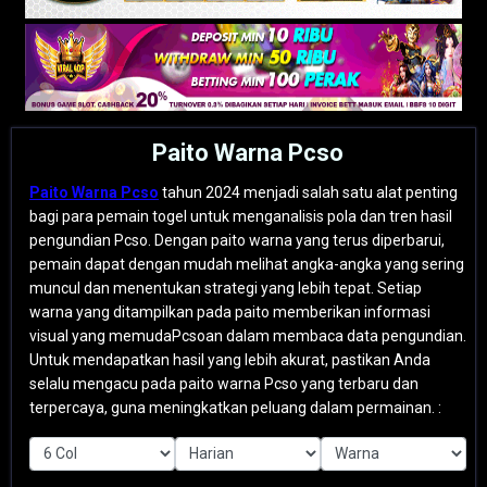
Paito Warna Pcso
Paito Warna Pcso
tahun 2024 menjadi salah satu alat penting
bagi para pemain togel untuk menganalisis pola dan tren hasil
pengundian Pcso. Dengan paito warna yang terus diperbarui,
pemain dapat dengan mudah melihat angka-angka yang sering
muncul dan menentukan strategi yang lebih tepat. Setiap
warna yang ditampilkan pada paito memberikan informasi
visual yang memudaPcsoan dalam membaca data pengundian.
Untuk mendapatkan hasil yang lebih akurat, pastikan Anda
selalu mengacu pada paito warna Pcso yang terbaru dan
terpercaya, guna meningkatkan peluang dalam permainan. :