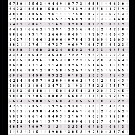
5
7
3
0
3
4
5
6
3
9
9
4
4
9
4
8
7
7
3
1
6
5
8
1
9
6
6
0
0
0
6
4
2
3
5
8
6
4
0
4
5
8
4
1
5
7
4
3
9
3
8
5
5
8
4
1
7
3
9
3
3
8
9
0
9
4
0
5
5
1
9
6
1
1
2
1
7
5
8
4
0
7
0
3
3
5
7
5
3
8
2
2
4
0
4
1
9
4
0
4
9
6
5
7
3
9
6
0
9
9
8
0
3
3
6
6
4
4
8
3
2
4
8
2
1
6
8
6
1
7
1
1
6
9
6
3
2
0
3
3
3
9
7
9
7
8
3
0
2
2
0
4
8
2
1
6
6
6
2
8
1
2
9
1
1
2
3
5
6
2
8
6
5
2
7
4
2
0
0
0
5
8
5
6
2
9
3
1
7
8
2
6
6
9
6
8
4
0
1
1
7
3
6
7
4
0
6
4
3
7
2
4
2
7
9
4
1
6
6
3
2
8
0
6
6
0
7
8
4
3
3
5
6
0
6
2
6
6
3
9
8
8
2
1
3
2
7
6
1
7
6
7
3
7
1
9
6
9
7
7
0
8
7
5
3
9
9
2
3
5
9
0
3
8
2
2
1
6
8
5
3
8
3
4
7
8
5
0
3
3
9
3
0
3
3
9
4
5
4
9
3
3
8
4
3
0
5
4
2
6
3
5
4
8
3
7
2
2
7
9
9
6
7
5
3
2
0
7
3
1
0
8
3
5
8
8
3
9
6
6
1
0
5
3
8
8
7
2
2
4
5
2
2
8
1
3
6
4
4
8
3
6
3
8
2
7
7
1
4
5
2
1
4
8
3
3
2
6
7
4
5
1
4
6
1
1
5
8
9
8
4
0
1
6
7
8
8
1
2
3
8
1
5
8
4
5
2
6
7
4
5
9
2
5
7
5
4
6
5
2
6
9
7
6
4
1
4
5
8
4
8
3
2
2
4
0
1
8
2
1
2
0
3
3
6
4
5
4
3
7
6
2
8
4
3
5
6
5
7
3
0
2
8
9
8
8
6
6
2
8
7
0
1
2
3
7
5
4
3
7
2
0
6
4
1
3
1
8
4
3
3
4
7
3
1
3
1
9
3
3
7
5
2
2
4
4
5
5
7
3
8
3
8
3
2
5
4
4
8
3
1
1
5
0
5
4
2
5
4
9
3
8
2
0
2
2
7
4
5
9
9
8
5
8
4
9
7
0
5
5
0
8
0
2
2
5
6
8
2
1
7
4
5
0
5
9
2
5
9
5
6
6
9
3
3
5
9
8
0
8
5
1
6
0
6
3
1
0
5
5
5
1
3
8
2
7
5
2
2
4
4
7
6
2
8
2
3
5
1
6
1
9
2
6
8
9
3
0
1
1
7
3
5
2
7
4
8
7
3
1
9
5
0
2
2
2
4
3
8
2
4
4
5
1
6
0
4
6
1
7
6
8
5
2
7
6
7
6
2
8
5
0
3
9
3
8
6
1
4
5
8
4
0
3
3
2
1
6
7
4
9
0
3
0
3
9
8
5
8
4
5
7
2
2
4
6
4
0
1
1
3
7
7
1
8
9
8
9
6
6
1
6
3
7
1
0
4
6
7
4
6
8
5
9
5
7
0
0
7
7
3
1
2
1
3
3
2
3
4
7
0
4
6
3
9
0
6
1
3
4
4
1
4
2
6
2
1
5
1
6
4
9
8
8
7
3
8
5
2
7
9
2
8
0
8
3
8
7
6
4