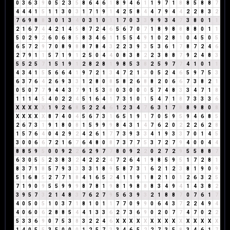
0
3
6
3
9
0
5
2
3
5
8
6
4
6
1
8
9
4
6
1
1
9
7
1
8
8
5
8
8
7
4
4
4
1
5
1
1
3
0
3
1
7
1
9
1
4
2
5
8
4
4
7
9
4
4
2
2
8
3
2
7
6
9
8
8
3
0
1
3
4
0
3
1
0
1
1
7
0
3
3
9
9
3
4
7
3
8
0
1
1
2
1
6
7
4
4
2
1
4
5
8
7
2
4
6
5
6
7
0
7
1
8
9
8
8
8
8
0
1
1
5
0
2
9
2
6
0
6
8
5
8
3
4
6
1
1
5
5
4
9
1
0
2
8
1
0
4
5
0
5
6
5
7
2
9
7
0
8
9
8
8
7
8
4
3
2
2
3
9
3
5
3
6
1
7
8
7
2
4
6
2
7
9
1
1
5
7
1
9
1
2
5
0
4
4
0
8
3
8
2
2
3
8
8
7
9
2
4
8
3
5
5
2
5
7
1
5
1
9
1
2
8
2
8
1
9
8
5
3
8
2
5
9
7
7
4
1
0
1
1
4
3
4
1
5
5
6
6
4
1
9
7
2
1
3
4
7
2
1
3
0
5
2
4
6
5
9
7
5
3
6
3
7
6
4
2
6
9
3
3
1
2
8
0
8
5
8
2
6
8
8
2
0
6
6
7
3
8
2
1
0
5
0
7
7
9
4
4
3
7
9
1
5
3
8
0
3
0
0
0
5
7
4
8
3
3
4
7
1
8
1
1
1
4
5
4
0
2
2
4
5
1
6
4
1
7
3
1
0
1
5
4
7
1
8
7
3
3
3
6
X
X
X
X
X
1
9
2
6
8
5
2
2
4
6
1
2
3
4
7
6
3
1
7
8
8
9
8
0
8
X
X
X
X
X
8
7
4
0
4
5
6
7
3
1
6
5
1
9
1
7
0
5
9
5
9
4
6
8
5
2
6
7
3
1
9
1
8
0
8
1
5
9
9
9
8
4
3
1
4
7
6
2
0
2
2
2
6
2
8
1
5
7
6
4
0
4
2
9
2
4
2
6
1
7
7
3
9
3
3
4
1
9
3
3
7
0
1
4
5
3
0
0
6
6
7
2
1
6
7
6
4
8
0
8
7
3
7
7
5
3
7
2
7
9
4
0
0
4
4
8
8
5
9
5
0
0
9
2
2
6
2
9
7
7
8
0
9
2
2
0
2
7
2
9
5
5
8
8
7
6
3
0
5
5
2
3
8
3
2
4
2
2
2
4
7
2
6
4
1
9
8
5
9
5
1
7
2
8
1
8
3
7
1
8
5
7
9
3
3
3
3
1
8
9
5
8
7
3
1
6
2
1
2
3
8
1
9
0
9
5
1
6
8
5
2
7
7
1
8
4
1
6
5
2
4
1
1
9
1
8
2
1
0
1
2
6
3
2
5
7
1
9
0
9
5
5
9
9
9
8
7
8
1
9
8
1
9
8
8
8
3
4
9
4
1
4
3
8
2
3
9
5
7
3
2
1
4
8
3
7
6
2
7
9
5
6
3
9
3
2
1
8
8
7
0
7
6
1
7
4
0
5
0
5
1
0
3
7
1
8
1
0
1
1
7
7
0
9
9
0
6
4
3
7
2
2
4
9
4
4
0
6
0
6
2
8
8
5
4
4
1
3
3
6
2
7
3
6
9
0
2
0
7
7
4
7
0
2
2
5
3
3
6
9
0
7
5
3
8
3
2
2
4
6
X
X
X
X
X
X
X
X
X
X
X
X
X
X
X
1
4
0
5
5
3
5
0
0
0
1
2
5
7
3
3
4
6
5
2
2
7
3
5
8
3
4
6
1
7