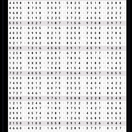
4
4
9
8
8
9
1
0
0
0
8
9
9
5
5
5
8
2
5
7
4
5
1
8
9
6
3
8
8
7
8
9
9
5
5
8
7
3
9
3
3
5
0
7
7
7
1
2
0
2
2
1
6
7
4
2
2
1
2
3
9
6
8
2
1
5
3
1
8
9
7
7
8
3
2
1
4
7
8
6
7
1
0
9
9
2
3
2
2
4
5
2
9
0
9
5
1
9
2
2
5
2
2
5
7
3
7
2
2
4
4
0
5
6
2
4
8
9
7
7
5
3
5
1
6
8
3
2
7
9
7
1
8
7
6
7
1
5
6
2
9
7
0
8
8
3
9
7
7
5
4
9
6
2
8
6
2
5
5
1
7
1
6
6
3
0
2
8
3
2
7
6
0
2
2
4
3
0
0
0
4
0
3
5
8
3
9
9
6
6
8
2
1
3
4
3
3
5
8
4
3
0
0
8
8
5
7
8
6
5
4
8
4
0
4
6
2
8
8
7
0
0
1
2
3
5
6
5
2
7
1
9
6
8
5
0
5
1
0
1
9
2
1
7
8
0
2
6
2
8
6
8
9
0
9
8
5
4
1
5
3
8
0
9
9
4
3
1
5
6
0
8
2
9
2
1
3
1
6
7
4
5
6
5
2
3
9
1
7
8
4
5
7
9
7
1
6
2
8
1
1
2
5
8
4
9
8
9
7
7
3
3
8
7
6
6
7
8
7
6
0
5
7
7
5
9
2
2
0
2
5
9
2
9
2
X
X
X
X
X
8
6
3
5
8
7
8
3
6
9
4
9
1
6
7
1
5
0
8
8
1
3
1
0
1
X
X
X
X
X
7
2
2
3
5
2
9
7
4
2
8
1
8
0
8
4
1
4
5
9
5
0
8
2
1
7
9
0
7
7
1
9
8
8
7
4
1
5
4
9
0
3
0
7
7
1
6
8
2
1
7
3
2
7
9
4
0
5
5
1
0
8
7
7
5
9
5
6
4
1
9
4
5
7
3
9
0
5
5
1
1
5
0
3
3
8
4
2
3
5
0
1
8
3
2
2
3
3
0
3
1
3
4
7
2
5
9
1
1
2
7
4
9
0
9
3
0
1
2
3
0
4
7
3
1
9
3
5
5
1
0
4
0
4
4
1
4
2
2
4
0
6
8
0
8
9
3
7
3
1
6
0
7
9
7
2
5
2
2
4
1
6
7
1
8
8
4
9
0
9
9
7
3
7
1
6
4
6
1
7
0
4
7
3
1
0
7
1
4
5
0
5
8
4
3
8
0
4
9
4
8
0
8
8
7
4
3
9
9
9
9
7
6
1
7
5
0
8
8
7
6
2
2
8
1
3
3
4
8
3
1
2
1
5
6
6
2
4
6
1
4
1
5
9
5
7
3
3
2
5
3
0
0
1
1
4
6
1
8
9
6
8
4
7
2
4
4
9
7
7
7
1
8
3
2
9
7
5
9
5
1
4
2
7
9
0
5
8
6
5
2
9
9
1
1
4
5
7
4
2
6
7
8
1
9
3
7
7
8
6
4
5
0
3
3
6
0
6
0
6
9
4
8
4
3
7
9
2
7
9
9
9
8
7
6
1
2
6
5
2
5
6
8
9
8
9
1
5
3
8
2
1
5
0
5
3
1
0
0
0
0
5
5
8
4
0
9
1
4
5
9
5
2
6
8
4
9
4
4
8
4
6
6
0
6
4
9
3
2
5
1
6
4
7
2
5
2
8
9
8
3
7
3
7
1
0
1
2
7
9