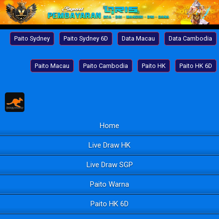
Paito Sydney
Paito Sydney 6D
Data Macau
Data Cambodia
Paito Macau
Paito Cambodia
Paito HK
Paito HK 6D
Home
Live Draw HK
Live Draw SGP
Paito Warna
Paito HK 6D