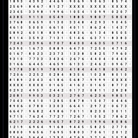
1
8
9
3
3
4
3
9
2
2
4
4
6
9
6
9
0
6
9
6
9
0
6
3
9
8
5
7
4
2
2
5
6
9
6
8
4
6
7
4
8
1
2
7
9
X
X
X
X
X
X
X
X
X
X
X
X
X
X
X
2
3
4
5
9
3
3
9
8
8
1
9
9
6
6
1
0
5
4
9
1
0
9
9
9
0
2
0
7
7
4
3
8
5
4
9
1
1
0
1
0
5
4
9
4
1
8
8
5
4
9
8
0
7
7
5
8
5
8
4
3
7
6
8
5
0
6
5
9
5
0
1
3
0
3
3
3
4
8
3
4
2
9
3
3
9
0
4
5
9
4
6
1
0
1
5
0
0
0
0
6
6
1
0
1
4
0
1
1
2
8
6
2
4
6
1
4
3
7
1
5
8
9
2
2
6
0
1
8
9
8
0
9
4
4
4
8
3
6
9
6
1
3
4
7
8
5
0
5
5
8
1
1
4
5
3
5
9
2
2
7
1
3
1
4
5
1
4
6
1
6
3
7
1
8
8
3
8
3
2
7
2
4
3
7
2
3
9
6
6
0
7
0
7
7
8
4
3
0
3
4
6
3
5
8
0
7
1
6
7
6
3
9
0
9
1
6
7
3
1
0
8
8
9
8
6
4
7
0
7
7
2
5
0
5
4
7
9
2
2
0
1
6
7
4
8
0
2
3
5
2
3
7
3
1
1
3
3
8
2
5
8
2
5
7
7
9
6
0
6
9
3
1
0
1
7
7
3
3
6
3
4
3
6
9
2
6
7
6
4
4
4
0
4
4
0
4
4
0
4
3
1
6
6
3
6
4
4
5
9
4
6
5
9
5
6
1
3
5
8
2
4
6
2
8
0
9
6
7
4
9
7
7
8
6
3
8
1
9
1
7
8
9
3
3
4
1
8
4
3
4
4
1
8
9
0
5
4
2
6
7
2
0
6
6
2
2
5
2
7
0
2
8
4
3
8
3
5
6
2
1
0
2
8
1
8
0
1
0
1
8
1
8
9
8
2
0
4
3
7
6
1
8
6
5
5
6
8
7
6
9
9
9
9
9
X
X
X
X
X
X
X
X
X
X
X
X
X
X
X
0
1
6
5
2
4
1
6
2
8
0
1
6
5
2
8
7
7
2
9
0
2
9
2
2
4
9
5
7
3
2
4
4
2
6
0
1
7
2
9
0
8
1
1
2
2
8
2
8
1
2
0
8
1
9
9
9
0
3
3
0
3
2
1
3
2
7
6
7
4
6
2
3
6
9
9
8
5
1
6
7
0
4
3
7
9
4
1
0
1
1
2
8
5
4
5
8
7
8
6
1
5
0
7
7
0
4
4
6
1
8
9
0
6
6
0
7
8
0
8
3
3
0
3
3
6
6
4
1
5
2
9
7
2
9
0
6
7
3
1
6
6
4
7
2
9
6
8
2
1
4
9
8
6
5
7
0
1
1
2
8
2
3
0
3
3
0
1
1
2
9
7
1
5
6
7
6
2
4
6
7
7
2
7
9
7
2
6
7
4
1
0
5
2
7
7
8
6
2
8
6
2
1
7
8
2
2
2
6
8
9
6
5
7
3
8
7
2
9
2
1
9
9
6
6
8
0
8
6
5
1
2
1
9
1
6
9
6
4
1
9
1
6
8
5
9
4
4
5
9
5
8
2
5
7
2
7
7
0
7
0
8
0
0
0
9
6
5
6
2
7
6
9
5
5
5
8
0
3
3
7
0
6
1
7
2
0
1
2
3
2
5
6
6
3
5
6
4
4
8
1
3
9
0
9
4
2
6
9
6
3
2
1
6
7
5
0
2
8
1