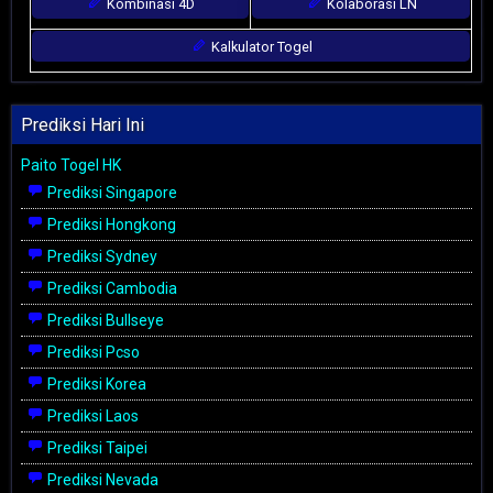
Kombinasi 4D
Kolaborasi LN
Kalkulator Togel
Prediksi Hari Ini
Paito Togel HK
Prediksi Singapore
Prediksi Hongkong
Prediksi Sydney
Prediksi Cambodia
Prediksi Bullseye
Prediksi Pcso
Prediksi Korea
Prediksi Laos
Prediksi Taipei
Prediksi Nevada