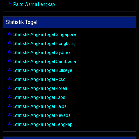
Paito Warna Lengkap
Statistik Togel
Statistik Angka Togel Singapore
Statistik Angka Togel Hongkong
Statistik Angka Togel Sydney
Statistik Angka Togel Cambodia
Statistik Angka Togel Bullseye
Statistik Angka Togel Pcso
Statistik Angka Togel Korea
Statistik Angka Togel Laos
Statistik Angka Togel Taipei
Statistik Angka Togel Nevada
Statistik Angka Togel Lengkap