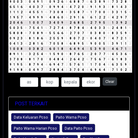
9
0
0
3
3
0
4
9
1
1
0
9
2
6
8
6
8
8
7
6
6
3
8
9
8
7
3
2
8
1
6
5
1
6
7
4
0
3
7
1
0
9
9
4
4
4
7
2
0
2
9
1
9
3
3
8
1
4
3
7
1
1
1
2
3
4
5
5
1
6
7
3
0
8
8
3
5
8
7
6
1
7
0
0
0
3
3
1
5
6
1
9
5
7
3
4
9
9
9
9
4
8
6
0
6
2
9
1
6
7
6
1
2
2
4
4
2
9
7
7
2
0
4
6
1
1
0
0
7
7
3
4
0
9
9
2
6
8
5
4
2
7
9
5
5
1
3
9
2
2
5
0
3
5
8
7
5
4
1
5
7
2
7
4
2
8
7
8
4
3
4
0
3
3
6
2
4
8
1
9
5
8
0
8
8
7
0
8
9
8
5
5
6
6
3
2
7
0
7
7
0
3
8
0
8
8
3
5
9
5
0
9
2
3
5
8
1
8
6
5
2
5
5
9
5
8
0
7
2
9
0
4
0
7
7
4
7
2
1
3
0
4
1
3
4
2
8
1
6
7
7
0
5
8
4
6
8
9
5
5
9
0
0
5
5
3
9
1
1
2
1
0
0
8
8
0
3
8
2
1
6
0
1
8
9
6
4
9
4
4
5
3
9
0
9
4
6
7
1
8
8
9
1
1
2
3
2
5
4
9
1
5
9
0
9
8
7
6
5
2
2
0
7
7
5
4
5
3
6
9
3
7
0
8
8
8
1
7
0
7
0
4
8
4
3
2
6
4
2
6
7
5
6
7
4
6
1
8
3
2
9
1
9
5
5
8
7
9
4
4
6
9
4
7
2
5
7
6
1
7
1
7
0
4
4
6
3
5
9
5
9
1
9
8
8
0
4
9
7
7
2
8
8
4
3
3
7
0
4
4
6
9
6
4
1
7
1
0
2
2
Clear
POST TERKAIT
Data Keluaran Pcso
Paito Warna Pcso
Paito Warna Harian Pcso
Data Paito Pcso