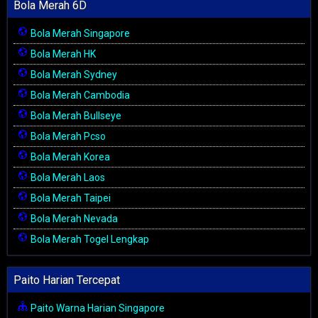
Bola Merah 6D
Bola Merah Singapore
Bola Merah HK
Bola Merah Sydney
Bola Merah Cambodia
Bola Merah Bullseye
Bola Merah Pcso
Bola Merah Korea
Bola Merah Laos
Bola Merah Taipei
Bola Merah Nevada
Bola Merah Togel Lengkap
Paito Harian Tercepat
Paito Warna Harian Singapore