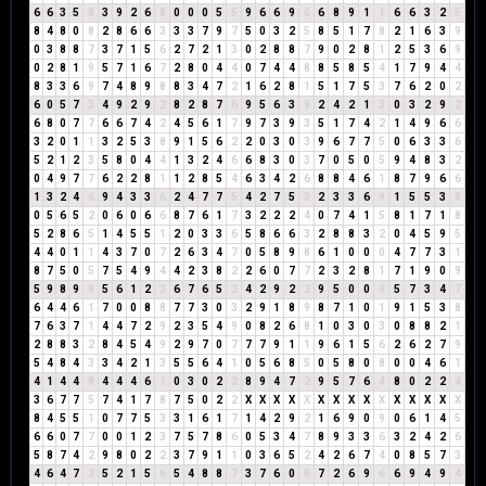
6
6
3
5
8
3
9
2
6
8
0
0
0
5
5
9
6
6
9
6
6
8
9
1
1
6
6
3
2
5
8
4
8
0
8
2
8
6
6
3
3
3
7
9
7
5
0
3
2
5
8
5
1
7
8
2
1
6
3
9
0
3
8
8
7
3
7
1
5
6
2
7
2
1
3
0
2
8
8
7
9
0
2
8
1
2
5
3
6
9
0
2
8
1
9
5
7
1
6
7
2
8
0
4
4
0
7
4
4
8
8
5
8
5
4
1
7
9
4
4
8
3
3
6
9
7
4
8
9
8
8
3
4
7
2
1
6
2
8
1
5
1
7
5
3
7
6
2
0
2
6
0
5
7
3
4
9
2
9
2
8
2
8
7
6
9
5
6
3
9
2
4
2
1
3
0
3
2
9
2
6
8
0
7
7
6
6
7
4
2
4
5
6
1
7
9
7
3
9
3
5
1
7
4
2
1
4
9
6
6
3
2
0
1
1
3
2
5
3
8
9
1
5
6
2
2
0
3
0
3
9
6
7
7
5
0
6
3
3
6
5
2
1
2
3
5
8
0
4
4
1
3
2
4
6
6
8
3
0
3
7
0
5
0
5
9
4
8
3
2
0
4
9
7
7
6
2
2
8
1
1
2
8
5
4
6
3
4
2
6
8
8
4
6
1
8
7
9
6
6
1
3
2
4
6
9
4
3
3
6
2
4
7
7
5
4
2
7
5
3
2
3
3
6
9
1
5
5
3
8
0
5
6
5
2
0
6
0
6
6
8
7
6
1
7
3
2
2
2
4
0
7
4
1
5
8
1
7
1
8
5
2
8
6
5
1
4
5
5
1
2
0
3
3
6
5
8
6
6
3
2
8
8
3
2
0
4
5
9
5
4
4
0
1
1
4
3
7
0
7
2
6
3
4
7
0
5
8
9
8
6
1
0
0
0
4
7
7
3
1
8
7
5
0
5
7
5
4
9
4
4
2
3
8
2
2
6
0
7
7
2
3
2
8
1
7
1
9
0
9
5
9
8
9
8
5
6
1
2
3
6
7
6
5
2
4
2
9
2
2
9
5
0
0
0
5
7
3
4
7
6
4
4
6
1
7
0
0
8
8
7
7
3
0
3
2
9
1
8
9
8
7
1
0
1
9
1
5
3
8
7
6
3
7
1
4
4
7
2
9
2
3
5
4
9
0
8
2
6
8
1
0
3
0
3
0
8
8
2
1
2
8
8
3
2
8
4
5
4
9
2
9
7
0
7
7
7
9
1
1
9
6
1
5
6
2
6
2
7
9
5
4
8
4
3
3
4
2
1
3
5
5
6
4
1
0
5
6
8
5
0
5
8
0
8
0
0
4
6
1
4
1
4
4
8
4
4
4
6
1
0
3
0
2
2
8
9
4
7
2
9
5
7
6
4
8
0
2
2
4
3
6
7
7
5
7
4
1
7
8
7
5
0
2
2
X
X
X
X
X
X
X
X
X
X
X
X
X
X
X
8
4
5
5
1
0
7
7
5
3
3
1
6
1
7
1
4
2
9
2
1
6
9
0
9
0
6
1
4
5
6
6
0
7
7
0
0
1
2
3
7
5
7
8
6
0
5
3
4
7
8
9
3
3
6
3
2
4
2
6
5
8
7
4
2
9
8
0
2
2
3
7
9
1
1
0
3
6
5
2
4
2
6
7
4
0
8
5
7
3
4
6
4
7
2
5
2
1
5
6
5
4
8
8
7
3
7
6
0
6
7
2
6
9
6
6
9
4
9
4