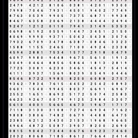
9
6
9
4
4
9
9
4
2
6
3
1
2
6
8
8
8
3
0
3
5
7
2
7
9
2
5
1
3
4
2
4
7
9
7
4
2
1
2
3
8
1
0
6
6
0
3
8
1
9
4
2
0
1
1
9
3
0
0
0
7
9
9
8
8
7
0
4
6
1
7
9
3
1
4
4
5
0
1
1
9
4
0
2
2
7
7
4
9
4
8
7
6
3
9
0
5
3
9
3
9
9
0
5
5
7
3
7
5
3
6
8
7
1
8
9
9
3
8
2
8
4
6
7
4
6
3
5
8
4
2
0
6
9
6
2
1
3
8
2
4
4
4
4
8
2
4
9
4
4
9
2
4
7
2
1
2
1
2
3
0
1
1
0
1
7
9
4
1
5
3
1
4
9
4
5
3
5
3
8
0
6
9
8
8
6
1
9
2
2
0
5
5
9
5
1
4
4
7
2
3
4
5
1
6
2
1
5
0
5
8
0
6
9
6
9
9
9
0
9
9
3
7
1
8
5
0
4
2
6
0
4
3
8
2
3
0
7
6
4
7
9
3
2
5
6
7
0
9
9
3
4
7
8
6
6
3
8
7
6
0
8
4
6
1
3
3
2
3
5
1
5
8
8
7
1
1
5
5
1
2
4
6
5
2
7
1
0
0
0
4
9
2
4
6
2
3
3
8
2
4
5
9
4
4
2
8
8
1
9
7
5
3
4
7
1
5
7
7
5
2
9
1
8
9
0
4
7
9
7
6
0
9
7
7
9
9
8
0
8
9
4
4
8
3
9
6
7
5
3
5
6
1
0
1
1
9
1
2
3
3
0
4
9
4
0
4
6
4
1
8
8
5
6
2
5
8
6
4
1
1
8
1
3
4
2
8
1
9
1
7
7
2
5
7
3
0
8
1
9
6
2
3
0
3
3
4
6
1
7
4
5
4
7
2
5
4
1
4
5
4
1
1
1
2
3
9
3
7
1
1
5
6
9
6
8
0
3
9
3
0
5
4
9
4
0
4
4
6
1
8
5
4
6
1
8
7
2
2
4
9
9
8
5
4
8
2
5
0
5
6
0
8
8
7
2
7
5
7
3
9
3
6
2
8
7
8
3
4
7
7
6
1
5
6
4
4
5
2
7
2
5
4
2
6
0
8
9
3
3
0
6
0
1
1
1
5
4
0
4
9
9
4
5
9
8
0
3
7
1
6
6
9
1
1
6
9
6
7
4
2
5
5
2
7
1
6
5
1
6
8
6
9
2
2
5
1
7
2
9
5
0
7
4
2
2
5
8
3
2
6
6
2
3
5
9
2
6
7
4
0
0
7
9
7
9
1
2
5
7
2
9
8
4
3
3
3
0
7
7
5
6
1
0
1
4
0
0
1
1
5
6
6
5
2
4
6
7
3
1
1
9
6
7
4
1
7
1
7
8
7
1
1
8
9
3
1
3
0
3
3
1
0
8
8
7
2
7
4
2
6
9
3
4
7
7
1
6
2
8
9
8
0
8
8
3
8
0
6
6
7
4
8
2
1
0
6
7
9
7
4
4
8
8
7
6
4
7
5
3
2
3
8
5
4
6
2
1
2
3
3
4
3
0
3
2
1
5
3
8
1
9
6
8
5
9
6
6
5
2
4
9
6
4
1
4
8
7
2
9
5
0
8
7
6
3
9
0
7
7
8
2
0
0
0
2
6
9
0
9
0
8
1
5
6
9
0
4
2
6
7
3
4
4
8
0
6
7
6
4
0
9
2
3
5
7
4
6
0
6
2
0
3
2
5
8
0
6
8
5
7
1
8
5
4
8
6
1
2
3
7
6
6
4
1
2
4
1
4
5