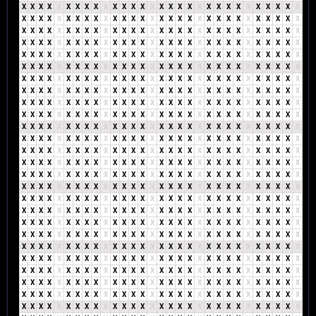
X
X
X
X
X
X
X
X
X
X
X
X
X
X
X
X
X
X
X
X
X
X
X
X
X
X
X
X
X
X
X
X
X
X
X
X
X
X
X
X
X
X
X
X
X
X
X
X
X
X
X
X
X
X
X
X
X
X
X
X
X
X
X
X
X
X
X
X
X
X
X
X
X
X
X
X
X
X
X
X
X
X
X
X
X
X
X
X
X
X
X
X
X
X
X
X
X
X
X
X
X
X
X
X
X
X
X
X
X
X
X
X
X
X
X
X
X
X
X
X
X
X
X
X
X
X
X
X
X
X
X
X
X
X
X
X
X
X
X
X
X
X
X
X
X
X
X
X
X
X
X
X
X
X
X
X
X
X
X
X
X
X
X
X
X
X
X
X
X
X
X
X
X
X
X
X
X
X
X
X
X
X
X
X
X
X
X
X
X
X
X
X
X
X
X
X
X
X
X
X
X
X
X
X
X
X
X
X
X
X
X
X
X
X
X
X
X
X
X
X
X
X
X
X
X
X
X
X
X
X
X
X
X
X
X
X
X
X
X
X
X
X
X
X
X
X
X
X
X
X
X
X
X
X
X
X
X
X
X
X
X
X
X
X
X
X
X
X
X
X
X
X
X
X
X
X
X
X
X
X
X
X
X
X
X
X
X
X
X
X
X
X
X
X
X
X
X
X
X
X
X
X
X
X
X
X
X
X
X
X
X
X
X
X
X
X
X
X
X
X
X
X
X
X
X
X
X
X
X
X
X
X
X
X
X
X
X
X
X
X
X
X
X
X
X
X
X
X
X
X
X
X
X
X
X
X
X
X
X
X
X
X
X
X
X
X
X
X
X
X
X
X
X
X
X
X
X
X
X
X
X
X
X
X
X
X
X
X
X
X
X
X
X
X
X
X
X
X
X
X
X
X
X
X
X
X
X
X
X
X
X
X
X
X
X
X
X
X
X
X
X
X
X
X
X
X
X
X
X
X
X
X
X
X
X
X
X
X
X
X
X
X
X
X
X
X
X
X
X
X
X
X
X
X
X
X
X
X
X
X
X
X
X
X
X
X
X
X
X
X
X
X
X
X
X
X
X
X
X
X
X
X
X
X
X
X
X
X
X
X
X
X
X
X
X
X
X
X
X
X
X
X
X
X
X
X
X
X
X
X
X
X
X
X
X
X
X
X
X
X
X
X
X
X
X
X
X
X
X
X
X
X
X
X
X
X
X
X
X
X
X
X
X
X
X
X
X
X
X
X
X
X
X
X
X
X
X
X
X
X
X
X
X
X
X
X
X
X
X
X
X
X
X
X
X
X
X
X
X
X
X
X
X
X
X
X
X
X
X
X
X
X
X
X
X
X
X
X
X
X
X
X
X
X
X
X
X
X
X
X
X
X
X
X
X
X
X
X
X
X
X
X
X
X
X
X
X
X
X
X
X
X
X
X
X
X
X
X
X
X
X
X
X
X
X
X
X
X
X
X
X
X
X
X
X
X
X
X
X
X
X
X
X
X
X
X
X
X
X
X
X
X
X
X
X
X
X
X
X
X
X
X
X
X
X
X
X
X
X
X
X
X
X
X
X
X
X
X
X
X
X
X
X
X
X
X
X
X
X
X
X
X
X
X
X
X
X
X
X
X
X
X
X
X
X
X
X
X
X
X
X
X
X
X
X
X
X
X
X
X
X
X
X
X
X
X
X
X
X
X
X
X
X
X
X
X
X
X
X
X
X
X
X
X
X
X
X
X
X
X
X
X
X
X
X
X
X
X
X
X